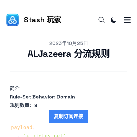
Stash 玩家
Published on
2023年10月25日
ALJazeera 分流规则
简介
Rule-Set Behavior: Domain
规则数量：9
复制订阅连接
payload
:
-
'+.ajplus.net'