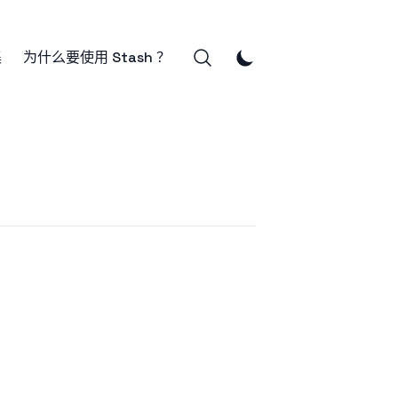
集
为什么要使用 Stash ？