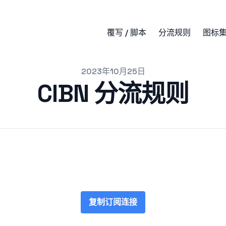
覆写 / 脚本
分流规则
图标
2023年10月25日
CIBN 分流规则
复制订阅连接