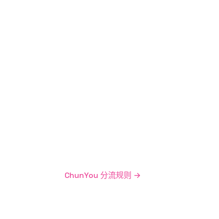
ChunYou 分流规则
→