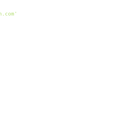
n.com'