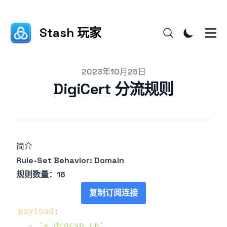
Stash 玩家
Published on
2023年10月25日
DigiCert 分流规则
简介
Rule-Set Behavior: Domain
规则数量：16
复制订阅连接
payload
:
-
'+.dcocsp.cn'