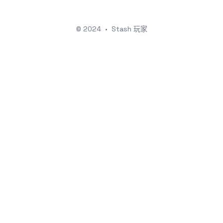
© 2024
•
Stash 玩家