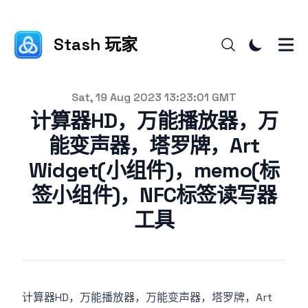
Stash 玩家
更新日期
Sat, 19 Aug 2023 13:23:01 GMT
计算器HD，万能播放器，万
能变声器，塔罗牌，Art
Widget(小组件)，memo(标
签小组件)，NFC标签读写器
工具
计算器HD，万能播放器，万能变声器，塔罗牌，Art